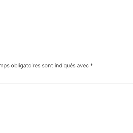
mps obligatoires sont indiqués avec
*