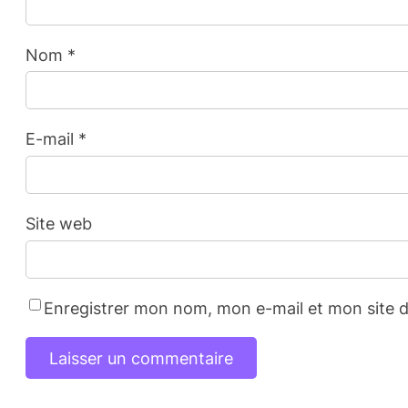
Nom
*
E-mail
*
Site web
Enregistrer mon nom, mon e-mail et mon site 