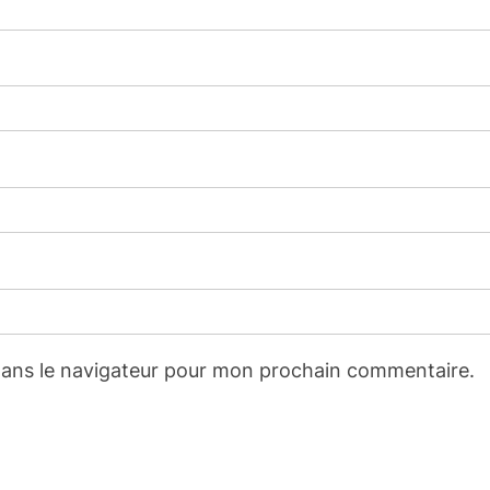
dans le navigateur pour mon prochain commentaire.