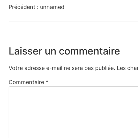
Précédent :
unnamed
Laisser un commentaire
Votre adresse e-mail ne sera pas publiée.
Les cha
Commentaire
*