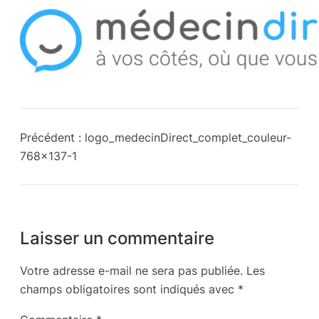
Précédent :
logo_medecinDirect_complet_couleur-
768×137-1
Laisser un commentaire
Votre adresse e-mail ne sera pas publiée.
Les
champs obligatoires sont indiqués avec
*