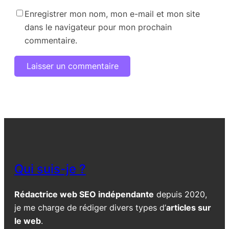
Enregistrer mon nom, mon e-mail et mon site
dans le navigateur pour mon prochain
commentaire.
Qui suis-je ?
Rédactrice web SEO indépendante
depuis 2020,
je me charge de rédiger divers types d’
articles sur
le web
.