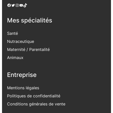
Facebook
Twitter
Instagram
YouTube
TikTok
Mes spécialités
Santé
Nutraceutique
Maternité / Parentalité
Animaux
Entreprise
Mentions légales
Politiques de confidentialité
Conditions générales de vente