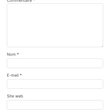
Commentaire
*
Nom
*
E-mail
*
Site web