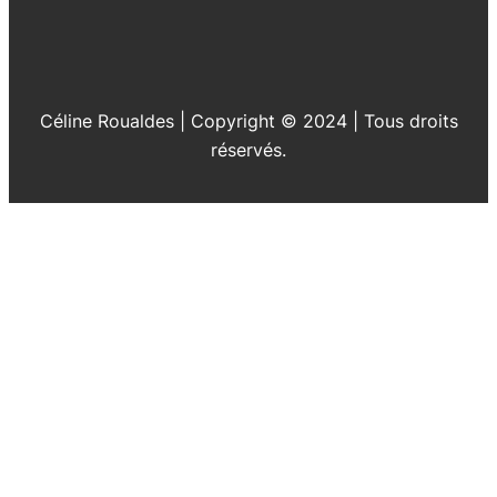
Céline Roualdes | Copyright © 2024 | Tous droits
réservés.