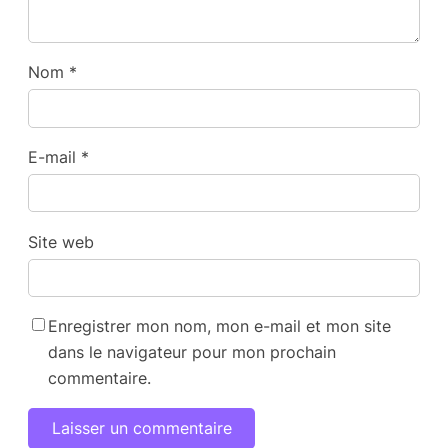
Nom
*
E-mail
*
Site web
Enregistrer mon nom, mon e-mail et mon site
dans le navigateur pour mon prochain
commentaire.