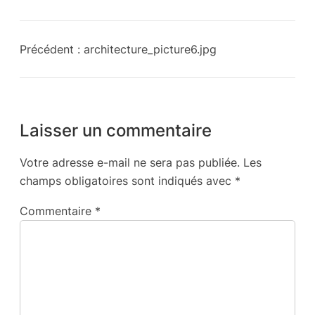
Précédent :
architecture_picture6.jpg
Laisser un commentaire
Votre adresse e-mail ne sera pas publiée.
Les
champs obligatoires sont indiqués avec
*
Commentaire
*