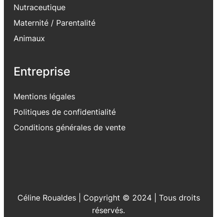
Nutraceutique
Maternité / Parentalité
Animaux
Entreprise
Mentions légales
Politiques de confidentialité
Conditions générales de vente
Céline Roualdes | Copyright © 2024 | Tous droits
réservés.