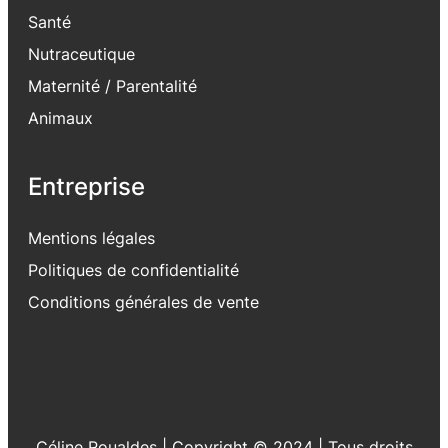
Santé
Nutraceutique
Maternité / Parentalité
Animaux
Entreprise
Mentions légales
Politiques de confidentialité
Conditions générales de vente
Céline Roualdes | Copyright © 2024 | Tous droits