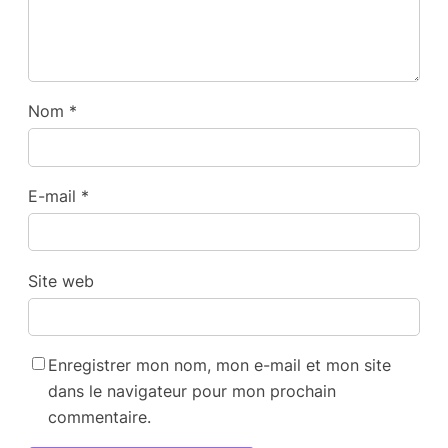
Nom
*
E-mail
*
Site web
Enregistrer mon nom, mon e-mail et mon site
dans le navigateur pour mon prochain
commentaire.