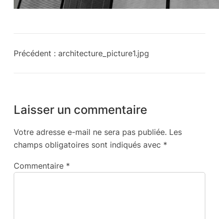
Précédent :
architecture_picture1.jpg
Laisser un commentaire
Votre adresse e-mail ne sera pas publiée.
Les
champs obligatoires sont indiqués avec
*
Commentaire
*