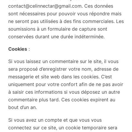
contact@celinnectar@gmail.com. Ces données
sont nécessaires pour pouvoir vous répondre mais
ne seront pas utilisées à des fins commerciales. Les
soumissions à un formulaire de capture sont
conservées durant une durée indéterminée.
Cookies
:
Si vous laissez un commentaire sur le site, il vous
sera proposé d’enregistrer votre nom, adresse de
messagerie et site web dans les cookies. C’est
uniquement pour votre confort afin de ne pas avoir
à saisir ces informations si vous déposez un autre
commentaire plus tard. Ces cookies expirent au
bout d’un an.
Si vous avez un compte et que vous vous
connectez sur ce site, un cookie temporaire sera