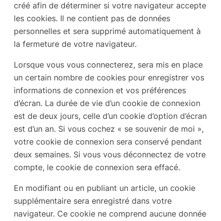
créé afin de déterminer si votre navigateur accepte
les cookies. Il ne contient pas de données
personnelles et sera supprimé automatiquement à
la fermeture de votre navigateur.
Lorsque vous vous connecterez, sera mis en place
un certain nombre de cookies pour enregistrer vos
informations de connexion et vos préférences
d’écran. La durée de vie d’un cookie de connexion
est de deux jours, celle d’un cookie d’option d’écran
est d’un an. Si vous cochez « se souvenir de moi »,
votre cookie de connexion sera conservé pendant
deux semaines. Si vous vous déconnectez de votre
compte, le cookie de connexion sera effacé.
En modifiant ou en publiant un article, un cookie
supplémentaire sera enregistré dans votre
navigateur. Ce cookie ne comprend aucune donnée