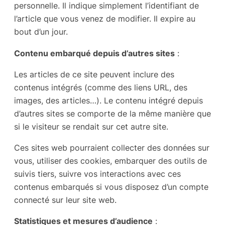
personnelle. Il indique simplement l’identifiant de
l’article que vous venez de modifier. Il expire au
bout d’un jour.
Contenu embarqué depuis d’autres sites
:
Les articles de ce site peuvent inclure des
contenus intégrés (comme des liens URL, des
images, des articles…). Le contenu intégré depuis
d’autres sites se comporte de la même manière que
si le visiteur se rendait sur cet autre site.
Ces sites web pourraient collecter des données sur
vous, utiliser des cookies, embarquer des outils de
suivis tiers, suivre vos interactions avec ces
contenus embarqués si vous disposez d’un compte
connecté sur leur site web.
Statistiques et mesures d’audience
: