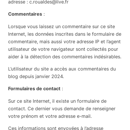
adresse : c.roualdes@live.fr
Commentaires
:
Lorsque vous laissez un commentaire sur ce site
Internet, les données inscrites dans le formulaire de
commentaire, mais aussi votre adresse IP et l’agent
utilisateur de votre navigateur sont collectés pour
aider à la détection des commentaires indésirables.
L’utilisateur du site a accès aux commentaires du
blog depuis janvier 2024.
Formulaires de contact
:
Sur ce site Internet, il existe un formulaire de
contact. Ce dernier vous demande de renseigner
votre prénom et votre adresse e-mail.
Ces informations sont envoyées à l’adresse