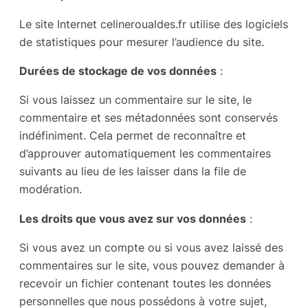
Le site Internet celineroualdes.fr utilise des logiciels
de statistiques pour mesurer l’audience du site.
Durées de stockage de vos données
:
Si vous laissez un commentaire sur le site, le
commentaire et ses métadonnées sont conservés
indéfiniment. Cela permet de reconnaître et
d’approuver automatiquement les commentaires
suivants au lieu de les laisser dans la file de
modération.
Les droits que vous avez sur vos données
:
Si vous avez un compte ou si vous avez laissé des
commentaires sur le site, vous pouvez demander à
recevoir un fichier contenant toutes les données
personnelles que nous possédons à votre sujet,