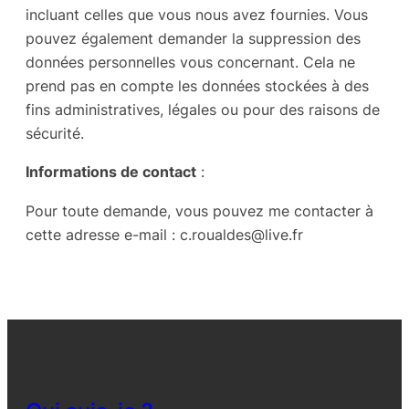
incluant celles que vous nous avez fournies. Vous
pouvez également demander la suppression des
données personnelles vous concernant. Cela ne
prend pas en compte les données stockées à des
fins administratives, légales ou pour des raisons de
sécurité.
Informations de contact
:
Pour toute demande, vous pouvez me contacter à
cette adresse e-mail : c.roualdes@live.fr